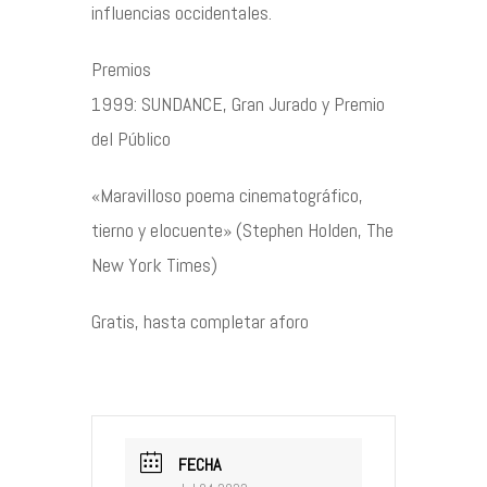
influencias occidentales.
Premios
1999: SUNDANCE, Gran Jurado y Premio
del Público
«Maravilloso poema cinematográfico,
tierno y elocuente» (Stephen Holden, The
New York Times)
Gratis, hasta completar aforo
FECHA