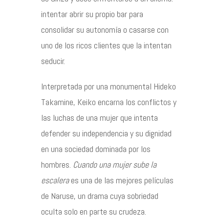
intentar abrir su propio bar para
consolidar su autonomía o casarse con
uno de los ricos clientes que la intentan
seducir.
Interpretada por una monumental Hideko
Takamine, Keiko encarna los conflictos y
las luchas de una mujer que intenta
defender su independencia y su dignidad
en una sociedad dominada por los
hombres.
Cuando una mujer sube la
escalera
es una de las mejores películas
de Naruse, un drama cuya sobriedad
oculta solo en parte su crudeza.