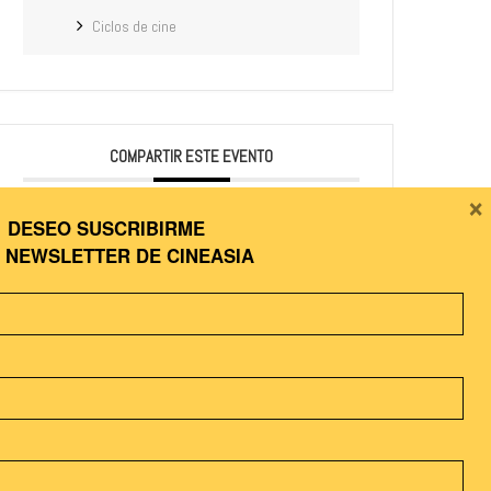
Ciclos de cine
COMPARTIR ESTE EVENTO
×
DESEO SUSCRIBIRME
A
NEWSLETTER DE CINEASIA