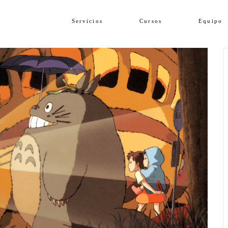
Servicios
Cursos
Equipo