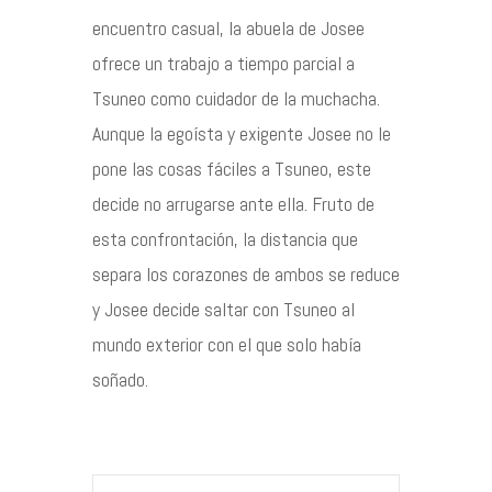
encuentro casual, la abuela de Josee
ofrece un trabajo a tiempo parcial a
Tsuneo como cuidador de la muchacha.
Aunque la egoísta y exigente Josee no le
pone las cosas fáciles a Tsuneo, este
decide no arrugarse ante ella. Fruto de
esta confrontación, la distancia que
separa los corazones de ambos se reduce
y Josee decide saltar con Tsuneo al
mundo exterior con el que solo había
soñado.