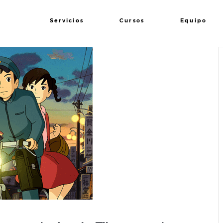
Servicios
Cursos
Equipo