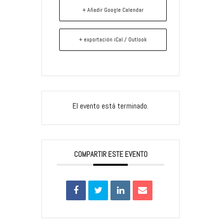
+ Añadir Google Calendar
+ exportación iCal / Outlook
El evento está terminado.
COMPARTIR ESTE EVENTO