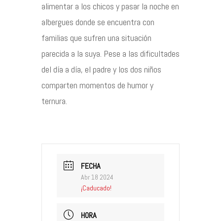
alimentar a los chicos y pasar la noche en
albergues donde se encuentra con
familias que sufren una situación
parecida a la suya. Pese a las dificultades
del día a día, el padre y los dos niños
comparten momentos de humor y
ternura.
FECHA
Abr 18 2024
¡Caducado!
HORA