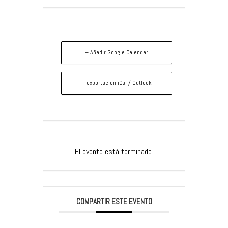
+ Añadir Google Calendar
+ exportación iCal / Outlook
El evento está terminado.
COMPARTIR ESTE EVENTO