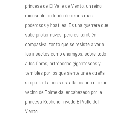
princesa de El Valle de Viento, un reino
minúsculo, rodeado de reinos más
poderosos y hostiles. Es una guerrera que
sabe pilotar naves, pero es también
compasiva, tanto que se resiste a ver a
los insectos como enemigos, sobre todo
a los Ohms, artrópodos gigantescos y
temibles por los que siente una extraña
simpatía. La crisis estalla cuando el reino
vecino de Tolmekia, encabezado por la
princesa Kushana, invade El Valle del
Viento.