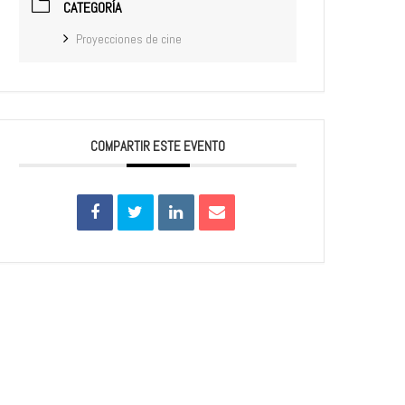
CATEGORÍA
Proyecciones de cine
COMPARTIR ESTE EVENTO