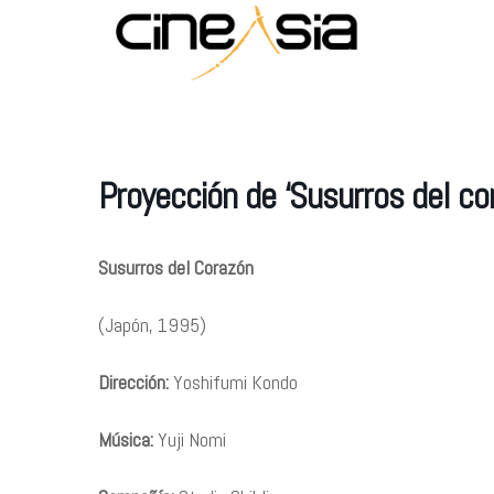
Proyección de ‘Susurros del co
Susurros del Corazón
(Japón, 1995)
Dirección:
Yoshifumi Kondo
Música:
Yuji Nomi