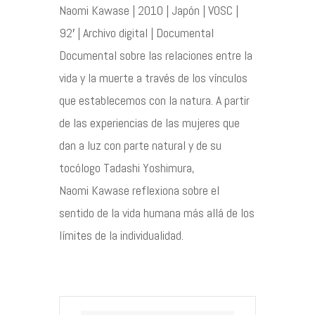
Naomi Kawase | 2010 | Japón | VOSC |
92′ | Archivo digital | Documental
Documental sobre las relaciones entre la
vida y la muerte a través de los vínculos
que establecemos con la natura. A partir
de las experiencias de las mujeres que
dan a luz con parte natural y de su
tocólogo Tadashi Yoshimura,
Naomi Kawase reflexiona sobre el
sentido de la vida humana más allá de los
límites de la individualidad.