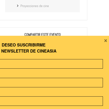
Proyecciones de cine
COMPARTIR ESTE EVENTO
×
DESEO SUSCRIBIRME
A
NEWSLETTER DE CINEASIA