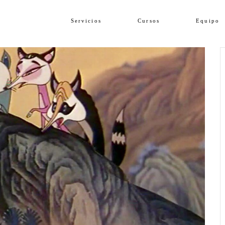
Servicios
Cursos
Equipo