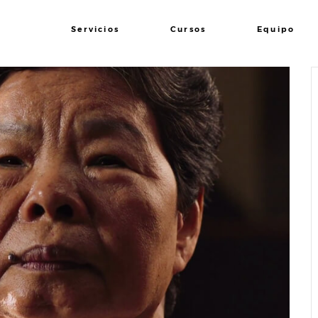
Servicios
Cursos
Equipo