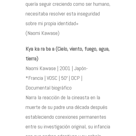
quería seguir creciendo como ser humano,
necesitaba resolver esta inseguridad
sobre mi propia identidad»
(Naomi Kawase)
Kya ka ra ba a (Cielo, viento, fuego, agua,
tierra)
Naomi Kawase | 2001 | Japón-
*Francia | VOSC | 50′ | DCP |
Documental biográfico
Narra la reacción de la cineasta en la
muerte de su padre una década después
estableciendo conexiones permanentes
entre su investigación original, su infancia