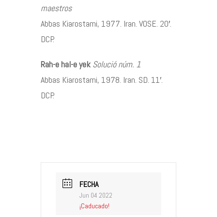
maestros
Abbas Kiarostami, 1977. Iran. VOSE. 20′.
DCP.
Rah-e hal-e yek
Solució núm. 1
Abbas Kiarostami, 1978. Iran. SD. 11′.
DCP.
FECHA
Jun 04 2022
¡Caducado!