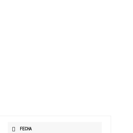
FECHA