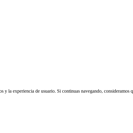
cios y la experiencia de usuario. Si continuas navegando, consideramos 