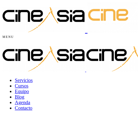
MENU
Servicios
Cursos
Equipo
Blog
Agenda
Contacto