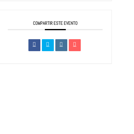
COMPARTIR ESTE EVENTO