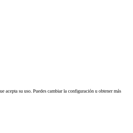
que acepta su uso. Puedes cambiar la configuración u obtener más