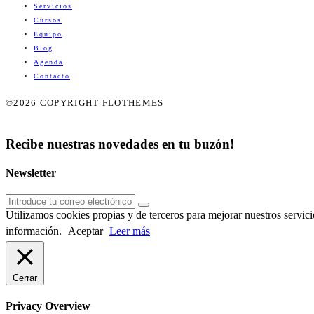
Servicios
Cursos
Equipo
Blog
Agenda
Contacto
©2026 COPYRIGHT FLOTHEMES
Recibe nuestras novedades en tu buzón!
Newsletter
Utilizamos cookies propias y de terceros para mejorar nuestros servi
información.
Aceptar
Leer más
Cerrar
Privacy Overview