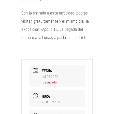
Con la entrada a esta actividad, podrás
visitar, gratuitamente y el mismo día, la
exposición «Apollo 11. La llegada del
hombre a la Luna», a partir de las 18 h
FECHA
Jul 06 2022
¡Caducado!
HORA
20:00 - 22:00