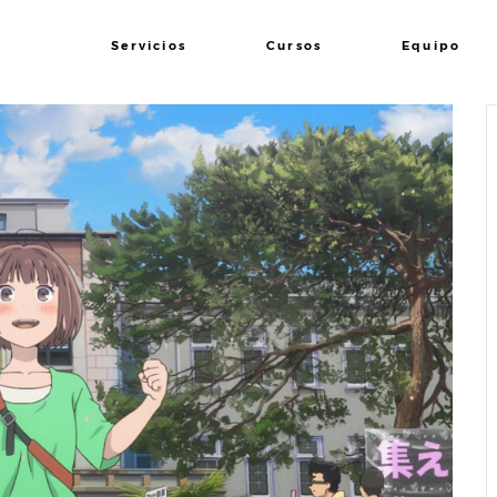
Servicios
Cursos
Equipo