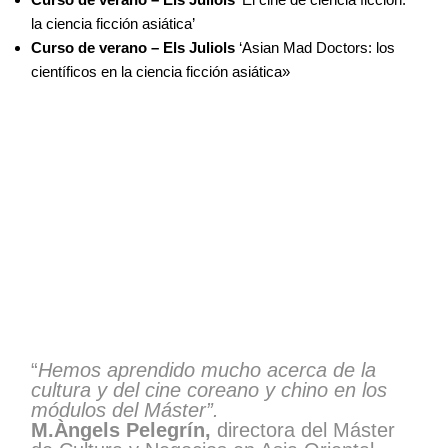
la ciencia ficción asiática’
Curso de verano – Els Juliols
‘Asian Mad Doctors: los
científicos en la ciencia ficción asiática»
“
Hemos aprendido mucho acerca de la
cultura y del cine coreano y chino en los
módulos del Máster”.
M.Àngels Pelegrín,
directora del Máster