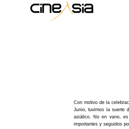
Con motivo de la celebrac
Junio, tuvimos la suerte
asiático. No en vano, es
importantes y seguidos po