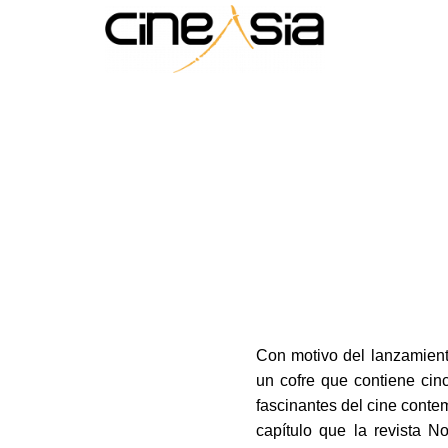
Con motivo del lanzamient
un cofre que contiene cinc
fascinantes del cine cont
capítulo que la revista 