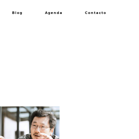
Blog
Agenda
Contacto