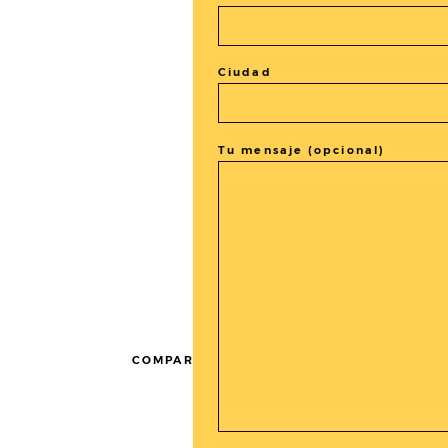
Ciudad
Tu mensaje (opcional)
COMPARTIR LA ENTRADA