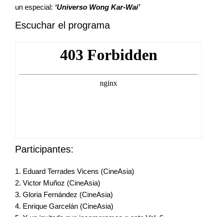
un especial:
‘Universo Wong Kar-Wai’
Escuchar el programa
Participantes:
1. Eduard Terrades Vicens (CineAsia)
2. Victor Muñoz (CineAsia)
3. Gloria Fernández (CineAsia)
4. Enrique Garcelán (CineAsia)