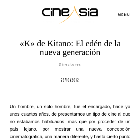
MENU
«K» de Kitano: El edén de la
nueva generación
Directores
23/10/2012
Un hombre, un solo hombre, fue el encargado, hace ya
unos cuantos años, de presentarnos un tipo de cine al que
no estábamos habituados, más que por proceder de un
país lejano, por mostrar una nueva concepción
cinematográfica, una manera diferente, y hasta cierto punto