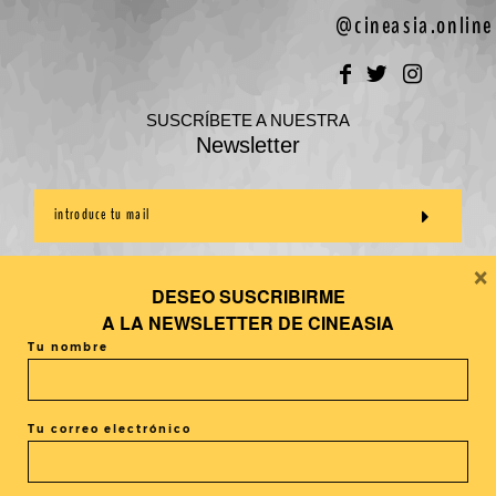
@cineasia.online
SUSCRÍBETE A NUESTRA
Newsletter
×
DESEO SUSCRIBIRME
A LA
NEWSLETTER DE CINEASIA
Tu nombre
Tu correo electrónico