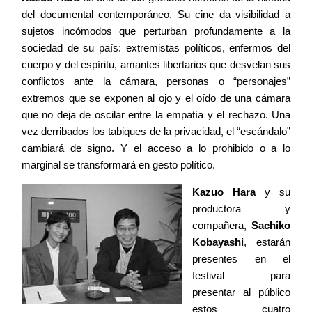
del documental contemporáneo. Su cine da visibilidad a
sujetos incómodos que perturban profundamente a la
sociedad de su país: extremistas políticos, enfermos del
cuerpo y del espíritu, amantes libertarios que desvelan sus
conflictos ante la cámara, personas o “personajes”
extremos que se exponen al ojo y el oído de una cámara
que no deja de oscilar entre la empatía y el rechazo. Una
vez derribados los tabiques de la privacidad, el “escándalo”
cambiará de signo. Y el acceso a lo prohibido o a lo
marginal se transformará en gesto político.
Kazuo Hara
y su
productora y
compañera,
Sachiko
Kobayashi
, estarán
presentes en el
festival para
presentar al público
estos cuatro