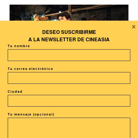
×
DESEO SUSCRIBIRME
A LA
NEWSLETTER DE CINEASIA
Tu nombre
Tu correo electrónico
Un reportaje de Víctor Muñoz
Ciudad
Tu mensaje (opcional)