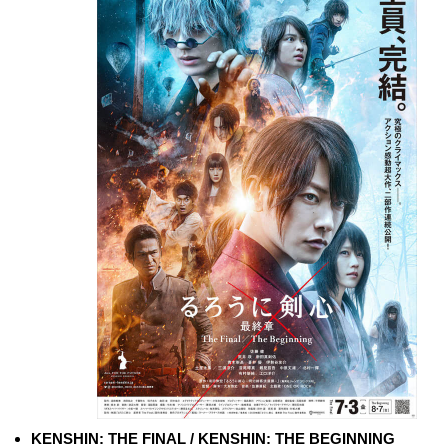
KENSHIN: THE FINAL / KENSHIN: THE BEGINNING