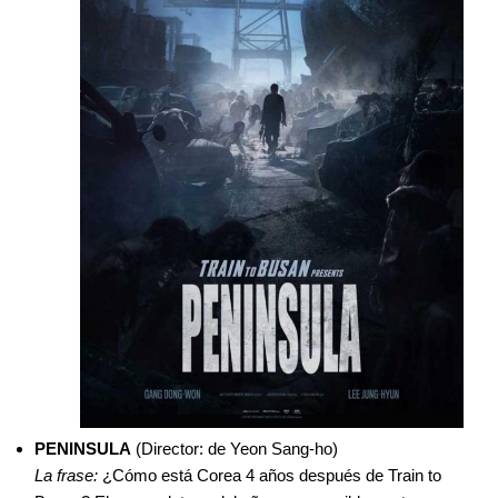
PENINSULA
(Director: de Yeon Sang-ho)
La frase:
¿Cómo está Corea 4 años después de Train to