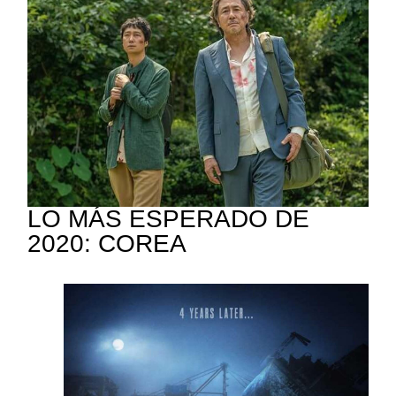
LO MÁS ESPERADO DE
2020: COREA