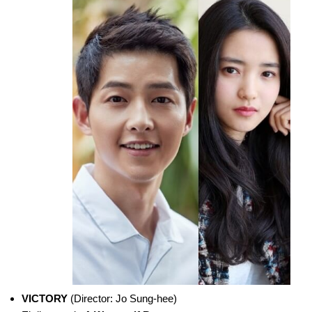
VICTORY
(Director: Jo Sung-hee)