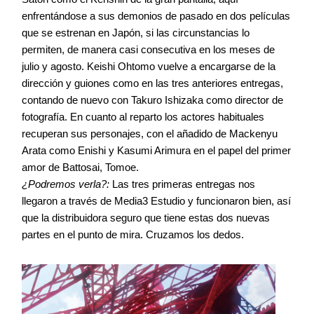
enfrentándose a sus demonios de pasado en dos películas
que se estrenan en Japón, si las circunstancias lo
permiten, de manera casi consecutiva en los meses de
julio y agosto. Keishi Ohtomo vuelve a encargarse de la
dirección y guiones como en las tres anteriores entregas,
contando de nuevo con Takuro Ishizaka como director de
fotografía. En cuanto al reparto los actores habituales
recuperan sus personajes, con el añadido de Mackenyu
Arata como Enishi y Kasumi Arimura en el papel del primer
amor de Battosai, Tomoe.
¿Podremos verla?:
Las tres primeras entregas nos
llegaron a través de Media3 Estudio y funcionaron bien, así
que la distribuidora seguro que tiene estas dos nuevas
partes en el punto de mira. Cruzamos los dedos.