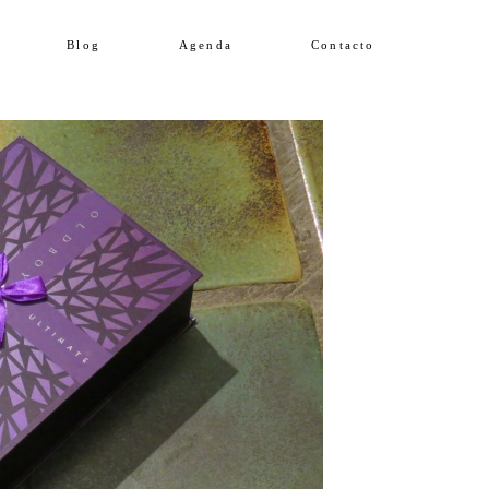
Blog
Agenda
Contacto