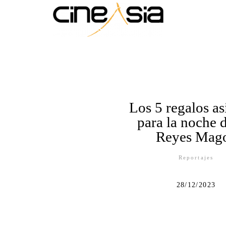
Los 5 regalos as
para la noche d
Reyes Mag
Reportajes
28/12/2023