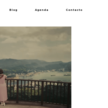
Blog
Agenda
Contacto