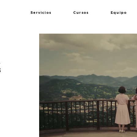
Servicios
Cursos
Equipo
a
s