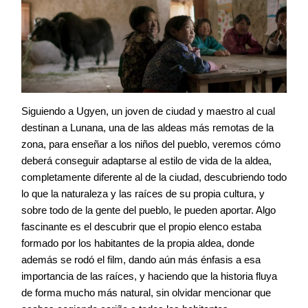
Siguiendo a Ugyen, un joven de ciudad y maestro al cual
destinan a Lunana, una de las aldeas más remotas de la
zona, para enseñar a los niños del pueblo, veremos cómo
deberá conseguir adaptarse al estilo de vida de la aldea,
completamente diferente al de la ciudad, descubriendo todo
lo que la naturaleza y las raíces de su propia cultura, y
sobre todo de la gente del pueblo, le pueden aportar. Algo
fascinante es el descubrir que el propio elenco estaba
formado por los habitantes de la propia aldea, donde
además se rodó el film, dando aún más énfasis a esa
importancia de las raíces, y haciendo que la historia fluya
de forma mucho más natural, sin olvidar mencionar que