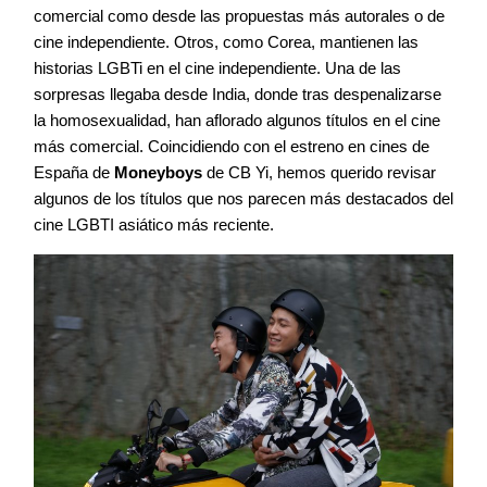
comercial como desde las propuestas más autorales o de
cine independiente. Otros, como Corea, mantienen las
historias LGBTi en el cine independiente. Una de las
sorpresas llegaba desde India, donde tras despenalizarse
la homosexualidad, han aflorado algunos títulos en el cine
más comercial. Coincidiendo con el estreno en cines de
España de
Moneyboys
de CB Yi, hemos querido revisar
algunos de los títulos que nos parecen más destacados del
cine LGBTI asiático más reciente.