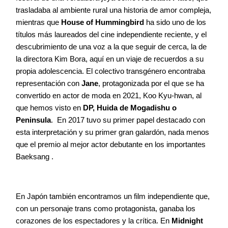
trasladaba al ambiente rural una historia de amor compleja,
mientras que
House of Hummingbird
ha sido uno de los
títulos más laureados del cine independiente reciente, y el
descubrimiento de una voz a la que seguir de cerca, la de
la directora Kim Bora, aquí en un viaje de recuerdos a su
propia adolescencia. El colectivo transgénero encontraba
representación con
Jane
, protagonizada por el que se ha
convertido en actor de moda en 2021, Koo Kyu-hwan, al
que hemos visto en
DP, Huida de Mogadishu o
Peninsula
. En 2017 tuvo su primer papel destacado con
esta interpretación y su primer gran galardón, nada menos
que el premio al mejor actor debutante en los importantes
Baeksang .
En Japón también encontramos un film independiente que,
con un personaje trans como protagonista, ganaba los
corazones de los espectadores y la crítica. En
Midnight