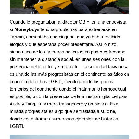
Cuando le preguntaban al director CB Yi en una entrevista
si
Moneyboys
tendría problemas para estrenarse en
Taiwán, comentaba que ninguno, que ya había recibido
elogios y que esperaba poder presentarla. Así lo hizo,
siendo una de las primeras películas en poder estrenarse
sin mantener la distancia social, en unas sesiones con la
presencia del director y su reparto. La sociedad taiwanesa
es una de las más progresistas en el continente asiático en
cuanto a derechos LGBTI, siendo uno de los pocos
territorios del continente donde el matrimonio homosexual
es posible, o con la presencia de la ministra digital del país
Audrey Tang, la primera transgénero y no binaria. Esa
mirada progresista es algo que se traslada a su cine,
donde encontramos numerosos ejemplos de historias
LGBTI.