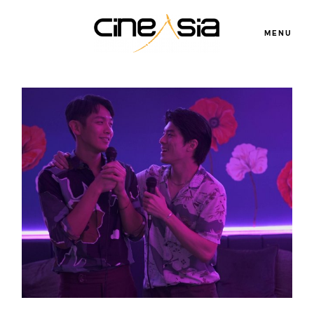
MENU
Servicios