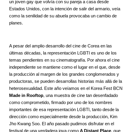
un joven gay que volvía con su pareja a casa desde
Estados Unidos, con la intención de salir del armario, veía
como la senilidad de su abuela provocaba un cambio de
planes.
A pesar del amplio desarrollo del cine de Corea en las
últimas décadas, la representación LGBTI es uno de los
temas pendientes en su cinematografía. Por ahora el cine
independiente se mantiene como el lugar en el que, desde
la producción al margen de los grandes conglomerados y
productoras, se pueden desarrollas historias más allá de la
heterosexualidad. Este año veíamos en el Korea Fest BCN
Made in Rooftop
, una muestra de cine tan desenfadado
como comprometido, firmado por uno de los nombres
importantes de esa representación LGBTI, tanto desde la
dirección como especialmente desde la producción, Kim
Jho Kwang Soo. El año pasado pudimos disfrutar en el
festival de una verdadera joya como
A Distant Place
, que