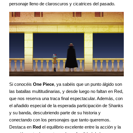
personaje lleno de claroscuros y cicatrices del pasado.
Si conocéis
One Piece
, ya sabéis que un punto álgido son
las batallas multitudinarias, y desde luego no faltan en Red,
que nos reserva una traca final espectacular. Además, con
el añadido especial de la esperada participación de Shanks
y su banda, descubriendo parte de su historia y
conectando con los personajes que tanto queremos.
Destaca en
Red
el equilibrio excelente entre la acción y la