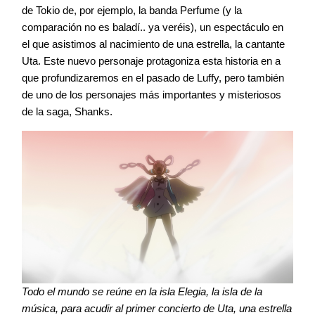
de Tokio de, por ejemplo, la banda Perfume (y la
comparación no es baladí.. ya veréis), un espectáculo en
el que asistimos al nacimiento de una estrella, la cantante
Uta. Este nuevo personaje protagoniza esta historia en a
que profundizaremos en el pasado de Luffy, pero también
de uno de los personajes más importantes y misteriosos
de la saga, Shanks.
Todo el mundo se reúne en la isla Elegia, la isla de la
música, para acudir al primer concierto de Uta, una estrella