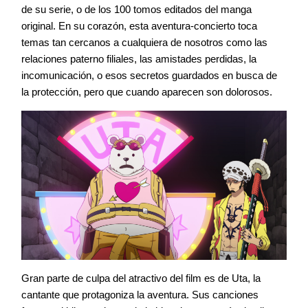
de su serie, o de los 100 tomos editados del manga
original. En su corazón, esta aventura-concierto toca
temas tan cercanos a cualquiera de nosotros como las
relaciones paterno filiales, las amistades perdidas, la
incomunicación, o esos secretos guardados en busca de
la protección, pero que cuando aparecen son dolorosos.
Gran parte de culpa del atractivo del film es de Uta, la
cantante que protagoniza la aventura. Sus canciones