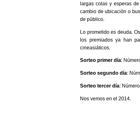
largas colas y esperas de
cambio de ubicación o busc
de público.
Lo prometido es deuda. Os
los premiados ya han pa
cineasiáticos.
Sorteo primer día
: Número
Sorteo segundo día
: Núm
Sorteo tercer día
: Números
Nos vemos en el 2014.