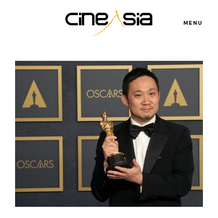
MENU
Servicios
Cursos
Equipo