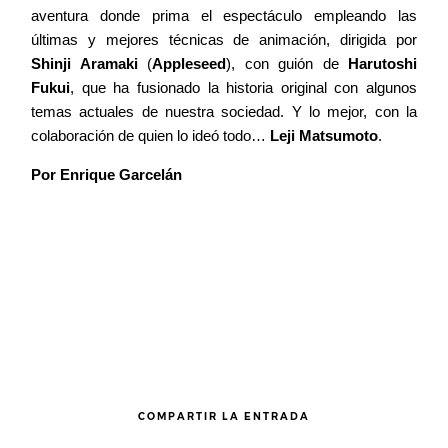
aventura donde prima el espectáculo empleando las
últimas y mejores técnicas de animación, dirigida por
Shinji Aramaki
(
Appleseed
), con guión de
Harutoshi
Fukui
, que ha fusionado la historia original con algunos
temas actuales de nuestra sociedad. Y lo mejor, con la
colaboración de quien lo ideó todo…
Leji Matsumoto
.
Por Enrique Garcelán
COMPARTIR LA ENTRADA