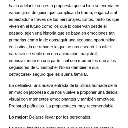
hacia adelante con esta propuesta que si bien se enreda en
varios giros de guion que complican la trama, engancha al
espectador a través de los personajes. Éstos, tanto los que
viven en el futuro como los que lo observan desde el
pasado, tejen una historia que se basa en emociones tan
primarias como la de conseguir una segunda oportunidad
en la vida, la de rehacer lo que se nos escapó. La difícil
narrativa se suple con una animación magistral,
especialmente en una parte final con momentos que a los
seguidores de Christopher Nolan -también a sus
detractores- seguro que les suena familiar.
En definitiva, una nueva entrada de la última hornada de la
animación japonesa que nos vuelve a proponer una delicia
visual con momentos emocionantes y también emotivos.
Preparad pañuelos. La propuesta es muy recomendable.
Lo mejor:
Dejarse llevar por los personajes.