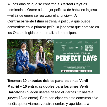
A unos días de que se confirme si
Perfect Days
es
nominada al Oscar a la mejor película de habla no inglesa
—el 23 de enero se realizará el anuncio—,
A
Contracorriente Films
estrena la película que puede
convertirse en la primera película japonesa que compite en
los Oscar dirigida por un realizador no nipón.
Tenemos
10 entradas dobles para los cines Verdi
Madrid
y
10 entradas dobles para los cines Verdi
Barcelona
(pueden usarse desde el viernes 12 hasta el
jueves 18 de enero). Para participar en este concurso sólo
tenéis que enviarnos vuestro nombre y apellidos a la