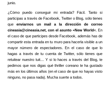
junio.
¿Cómo puedo conseguir mi entrada? Fácil. Tanto si
participas a través de Facebook, Twitter o Blog, sólo tienes
que
enviarnos un mail a la dirección de correo
cineasia@cineasia.net
, con el asunto «New World
«. En
el caso de que participes desde Facebook, además has de
compartir esta entrada en tu muro para hacerla visible a un
mayor número de espectadores. En el caso de que lo
hagas a través de tu cuenta de Twitter, sólo tienes que
retuitear nuestro tuit… Y si lo haces a través del Blog, te
pedimos que nos digas qué thriller coreano te ha gustado
más en los últimos años (en el caso de que no hayas visto
ninguno, no pasa nada). Mucha suerte a todos.