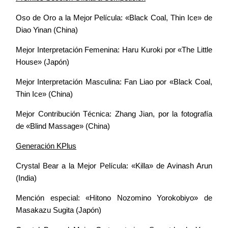
Oso de Oro a la Mejor Película: «Black Coal, Thin Ice» de
Diao Yinan (China)
Mejor Interpretación Femenina: Haru Kuroki por «The Little
House» (Japón)
Mejor Interpretación Masculina: Fan Liao por «Black Coal,
Thin Ice» (China)
Mejor Contribución Técnica: Zhang Jian, por la fotografía
de «Blind Massage» (China)
Generación KPlus
Crystal Bear a la Mejor Película: «Killa» de Avinash Arun
(India)
Mención especial: «Hitono Nozomino Yorokobiyo» de
Masakazu Sugita (Japón)