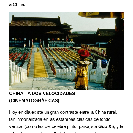
a China.
CHINA – A DOS VELOCIDADES
(CINEMATOGRÁFICAS)
Hoy en día existe un gran contraste entre la China rural,
tan inmortalizada en las estampas clásicas de fondo
vertical (como las del célebre pintor paisajista
Guo Xi
), y la