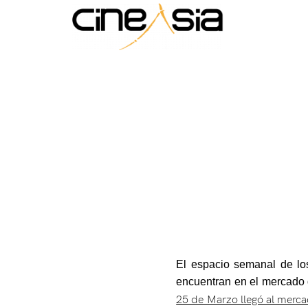
El espacio semanal de los
encuentran en el mercado
25 de Marzo llegó al merc