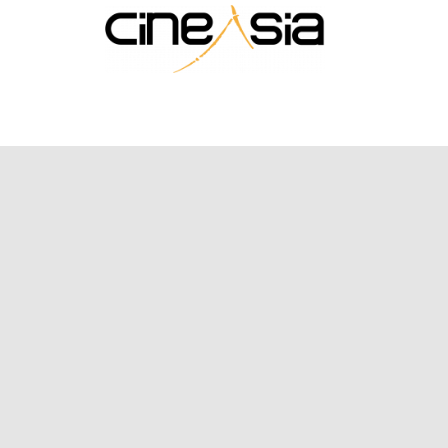
Lee el Post