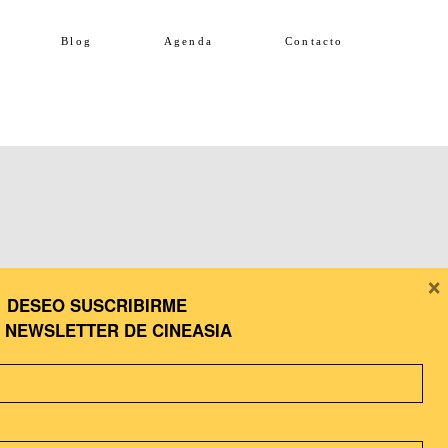
Blog
Agenda
Contacto
×
DESEO SUSCRIBIRME
A
NEWSLETTER DE CINEASIA