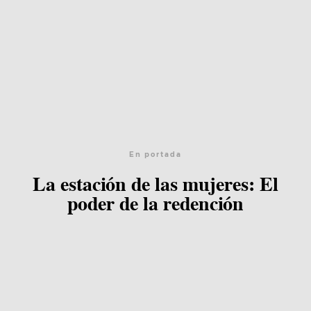
En portada
La estación de las mujeres: El
poder de la redención