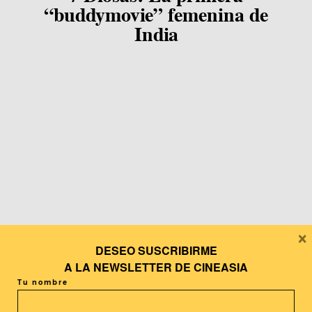
“buddymovie” femenina de
India
×
DESEO SUSCRIBIRME
A LA
NEWSLETTER DE CINEASIA
Tu nombre