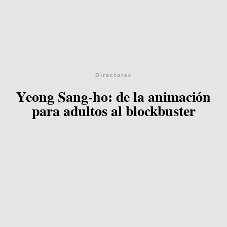
Directores
Yeong Sang-ho: de la animación
para adultos al blockbuster