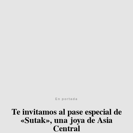
En portada
Te invitamos al pase especial de
«Sutak», una joya de Asia
Central