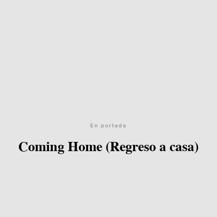
En portada
Coming Home (Regreso a casa)