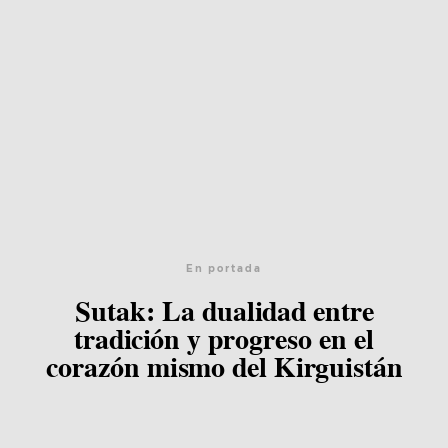
En portada
Sutak: La dualidad entre
tradición y progreso en el
corazón mismo del Kirguistán