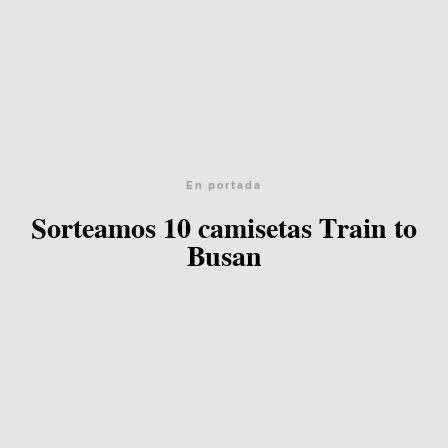
En portada
Sorteamos 10 camisetas Train to
Busan