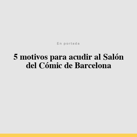
En portada
5 motivos para acudir al Salón
del Cómic de Barcelona