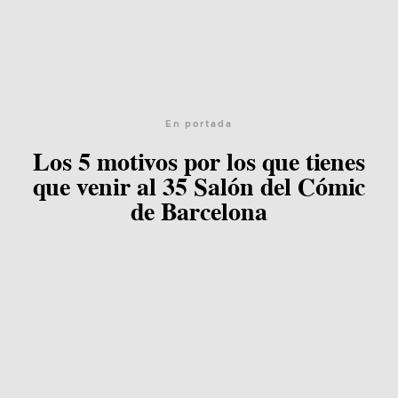
En portada
Los 5 motivos por los que tienes
que venir al 35 Salón del Cómic
de Barcelona