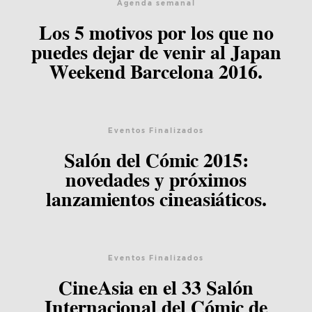
Agenda semanal
Los 5 motivos por los que no
puedes dejar de venir al Japan
Weekend Barcelona 2016.
Eventos Finalizados
Salón del Cómic 2015:
novedades y próximos
lanzamientos cineasiáticos.
Eventos Finalizados
CineAsia en el 33 Salón
Internacional del Cómic de