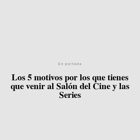
En portada
Los 5 motivos por los que tienes
que venir al Salón del Cine y las
Series