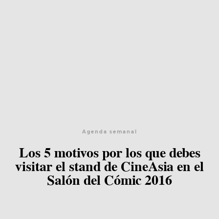
Agenda semanal
Los 5 motivos por los que debes
visitar el stand de CineAsia en el
Salón del Cómic 2016