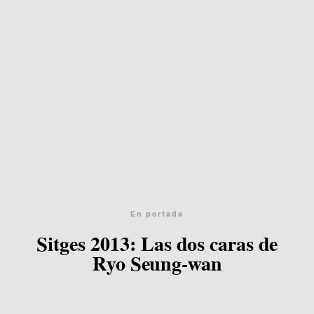
En portada
Sitges 2013: Las dos caras de
Ryo Seung-wan