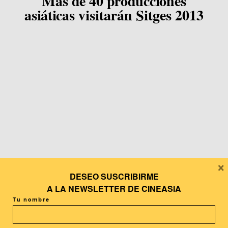
Más de 40 producciones
asiáticas visitarán Sitges 2013
×
DESEO SUSCRIBIRME
A LA
NEWSLETTER DE CINEASIA
Tu nombre
En portada