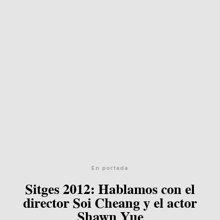
En portada
Sitges 2012: Hablamos con el
director Soi Cheang y el actor
Shawn Yue