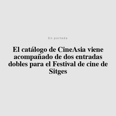
En portada
El catálogo de CineAsia viene
acompañado de dos entradas
dobles para el Festival de cine de
Sitges