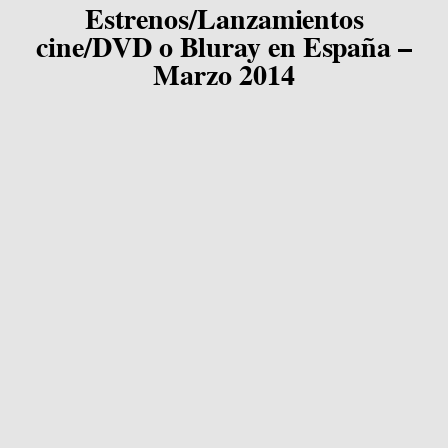
Estrenos/Lanzamientos
cine/DVD o Bluray en España –
Marzo 2014