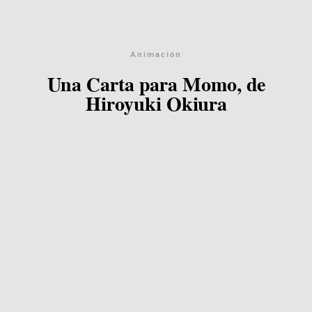
Animación
Una Carta para Momo, de
Hiroyuki Okiura