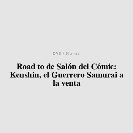
DVD / Blu ray
Road to de Salón del Cómic:
Kenshin, el Guerrero Samurai a
la venta