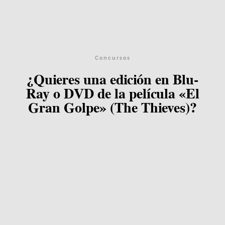
Concursos
¿Quieres una edición en Blu-
Ray o DVD de la película «El
Gran Golpe» (The Thieves)?