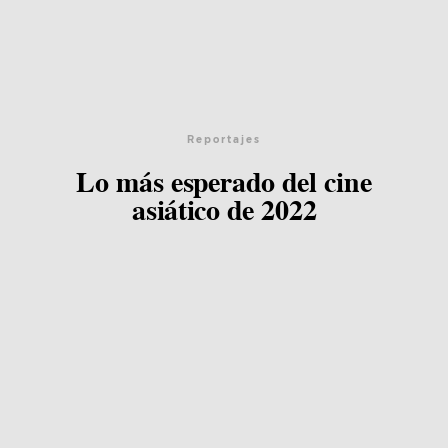
Reportajes
Lo más esperado del cine
asiático de 2022