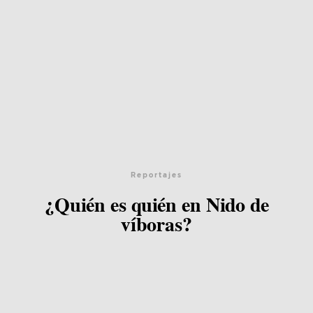
Reportajes
¿Quién es quién en Nido de
víboras?