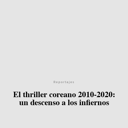
Reportajes
El thriller coreano 2010-2020:
un descenso a los infiernos