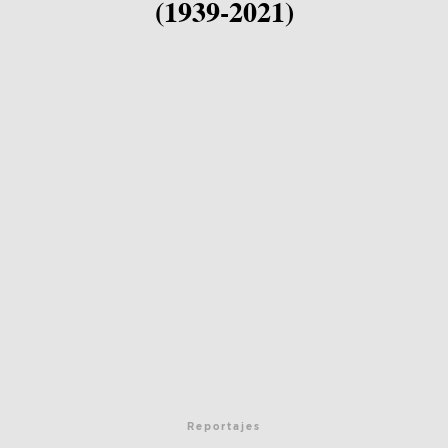
(1939-2021)
Reportajes