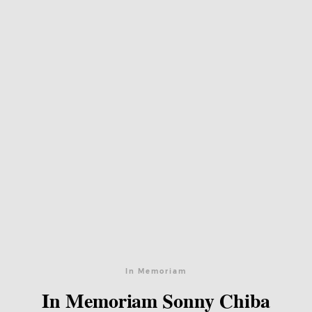
In Memoriam
In Memoriam Sonny Chiba