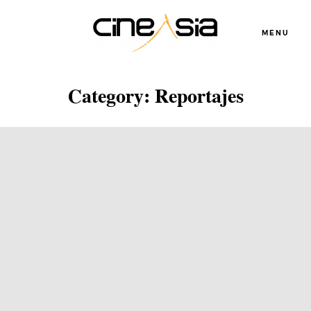
MENU
Category: Reportajes
Servicios
Cursos