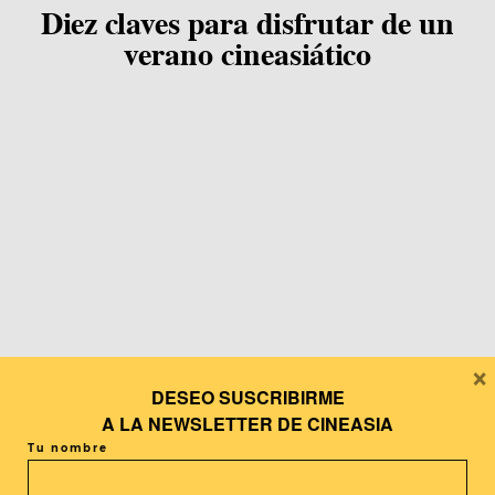
Diez claves para disfrutar de un
verano cineasiático
×
DESEO SUSCRIBIRME
A LA
NEWSLETTER DE CINEASIA
Tu nombre