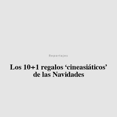
Reportajes
Los 10+1 regalos ‘cineasiáticos’
de las Navidades