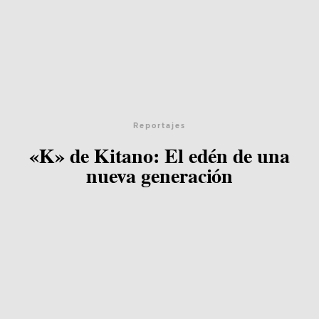
Reportajes
«K» de Kitano: El edén de una
nueva generación